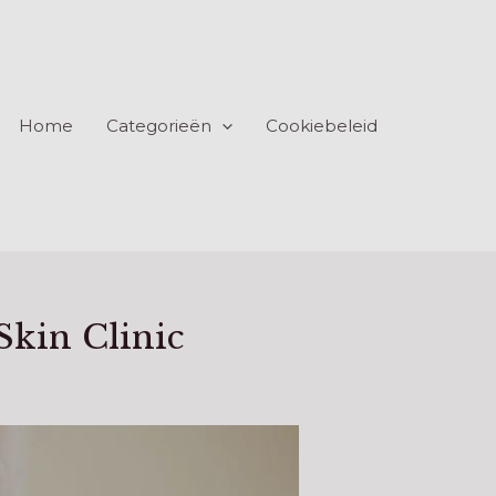
Home
Categorieën
Cookiebeleid
Skin Clinic